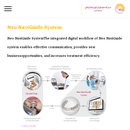
Neo NaviGuide System
Neo NaviGuide SystemThe integrated digital workflow of Neo NaviGuide
system enables effective communication, provides new
businessopportunities, and increases treatment efficiency.